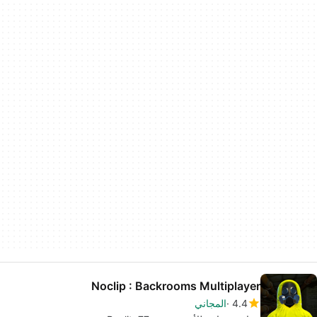
Noclip : Backrooms Multiplayer
4.4
المجاني