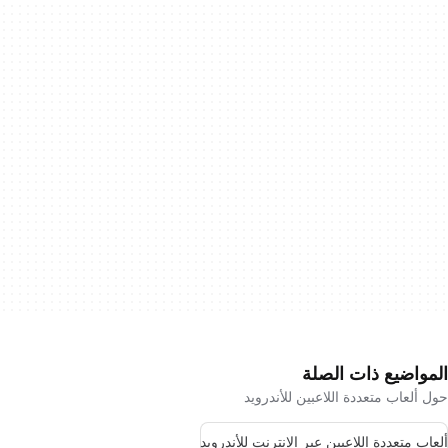
المواضيع ذات الصلة
حول ألعاب متعددة اللاعبين للأندرويد
ألعاب متعددة اللاعبين عبر الإنترنت للأندرويد