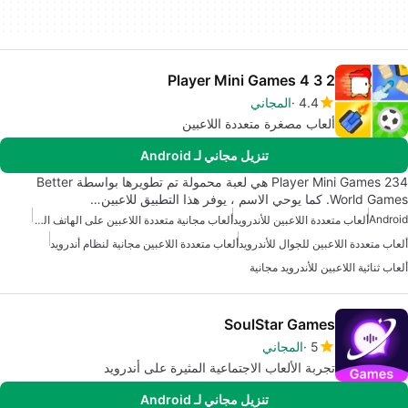
2 3 4 Player Mini Games
4.4
المجاني
ألعاب مصغرة متعددة اللاعبين
تنزيل مجاني لـ Android
234 Player Mini Games هي لعبة محمولة تم تطويرها بواسطة Better
World Games. كما يوحي الاسم ، يوفر هذا التطبيق للاعبين…
Android
ألعاب متعددة اللاعبين للأندرويد
ألعاب مجانية متعددة اللاعبين على الهاتف المحمول
ألعاب متعددة اللاعبين للجوال للأندرويد
ألعاب متعددة اللاعبين مجانية لنظام أندرويد
ألعاب ثنائية اللاعبين للأندرويد مجانية
SoulStar Games
5
المجاني
تجربة الألعاب الاجتماعية المثيرة على أندرويد
تنزيل مجاني لـ Android