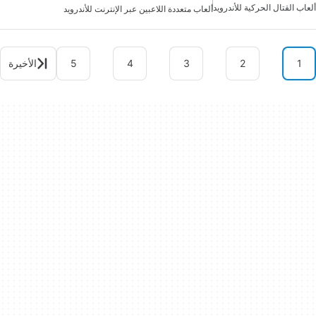
ألعاب القتال الحركية للأندرويد
ألعاب متعددة اللاعبين عبر الإنترنت للأندرويد
1
2
3
4
5
الأخيرة