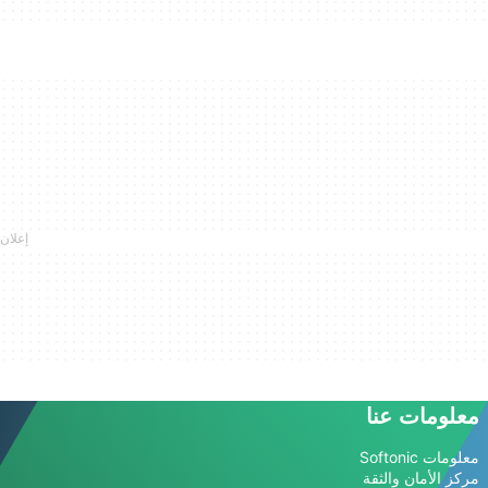
معلومات عنا
معلومات Softonic
مركز الأمان والثقة