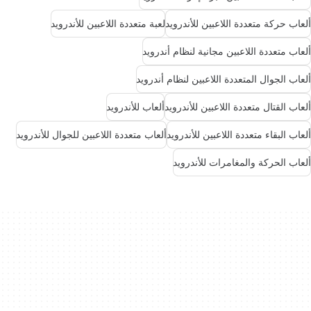
ألعاب حركة متعددة اللاعبين للأندرويد
لعبة متعددة اللاعبين للأندرويد
ألعاب متعددة اللاعبين مجانية لنظام أندرويد
ألعاب الجوال المتعددة اللاعبين لنظام أندرويد
ألعاب القتال متعددة اللاعبين للأندرويد
ألعاب للأندرويد
ألعاب البقاء متعددة اللاعبين للأندرويد
ألعاب متعددة اللاعبين للجوال للأندرويد
ألعاب الحركة والمغامرات للأندرويد