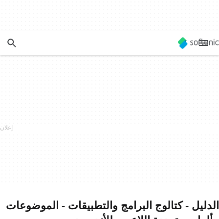
الدليل - كتالوج البرامج والتطبيقات - الموضوعات