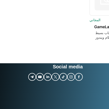
المجاني
GameLa
اب بسيط
ام ويندوز
Social media