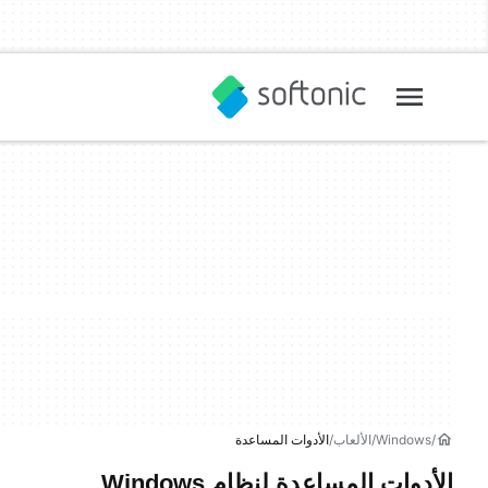
Windows
الألعاب
الأدوات المساعدة
الأدوات المساعدة لنظام Windows