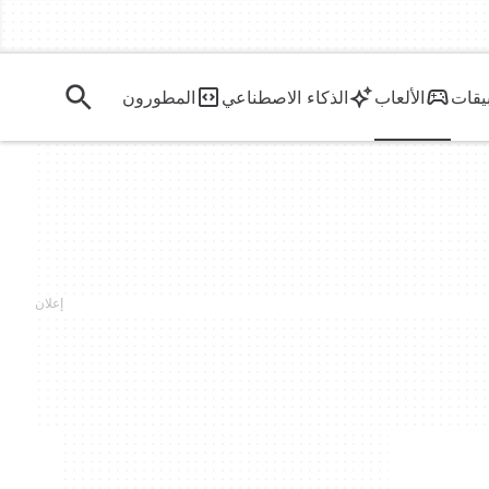
يقات
الألعاب
الذكاء الاصطناعي
المطورون