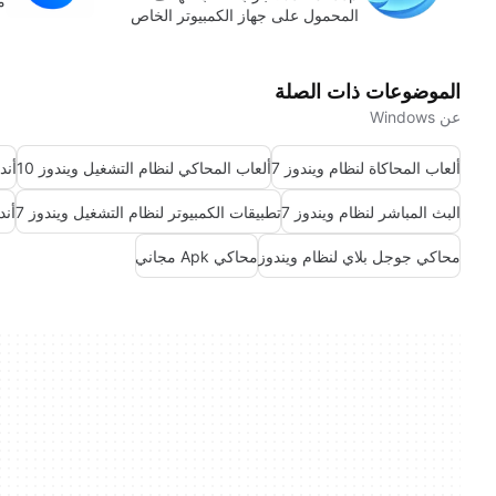
م
المحمول على جهاز الكمبيوتر الخاص
بك.
الموضوعات ذات الصلة
عن Windows
ألعاب المحاكاة لنظام ويندوز 7
ألعاب المحاكي لنظام التشغيل ويندوز 10
أند
البث المباشر لنظام ويندوز 7
تطبيقات الكمبيوتر لنظام التشغيل ويندوز 7
أند
محاكي جوجل بلاي لنظام ويندوز
محاكي Apk مجاني