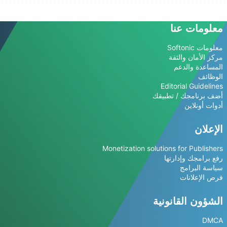
معلومات عنا
معلومات Softonic
مركز الأمان والثقة
المساعدة والدعم
الوظائف
Editorial Guidelines
أضف برنامجك / تطبيقك
أدوات أونلاين
الإعلان
Monetization solutions for Publishers
رفع برامجك وإدارتها
سياسة البرامج
فرص الإعلانات
الشؤون القانونية
DMCA