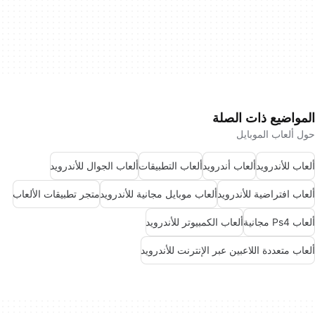
المواضيع ذات الصلة
حول ألعاب الموبايل
ألعاب للأندرويد
ألعاب أندرويد
ألعاب التطبيقات
ألعاب الجوال للأندرويد
ألعاب افتراضية للأندرويد
ألعاب موبايل مجانية للأندرويد
متجر تطبيقات الألعاب
ألعاب Ps4 مجانية
ألعاب الكمبيوتر للأندرويد
ألعاب متعددة اللاعبين عبر الإنترنت للأندرويد