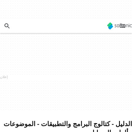
الدليل - كتالوج البرامج والتطبيقات - الموضوعات