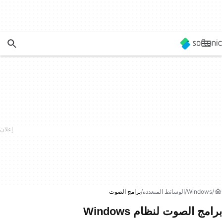
Windows
الوسائط المتعددة
برامج الصوت
برامج الصوت لنظام Windows