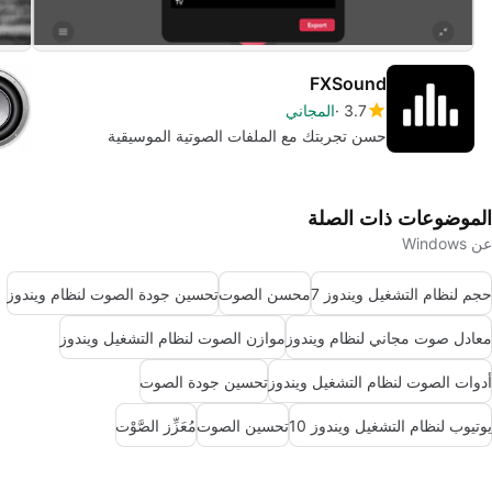
FXSound
3.7
المجاني
حسن تجربتك مع الملفات الصوتية الموسيقية
الموضوعات ذات الصلة
عن Windows
حجم لنظام التشغيل ويندوز 7
محسن الصوت
تحسين جودة الصوت لنظام ويندوز
معادل صوت مجاني لنظام ويندوز
موازن الصوت لنظام التشغيل ويندوز
أدوات الصوت لنظام التشغيل ويندوز
تحسين جودة الصوت
يوتيوب لنظام التشغيل ويندوز 10
تحسين الصوت
مُعَزِّز الصَّوْت