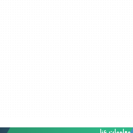
معلومات عنا