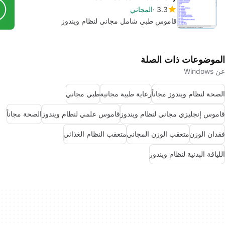
3.3
المجاني
قاموس طبي شامل مجاني لنظام ويندوز
الموضوعات ذات الصلة
عن Windows
الصحة لنظام ويندوز مجاناً
رعاية طبية مجانية
طبي مجاني
قاموس إنجليزي مجاني لنظام ويندوز
قاموس علمي لنظام ويندوز
الصحة مجاناً
فقدان الوزن
متعقب الوزن المجاني
متعقب النظام الغذائي
اللياقة البدنية لنظام ويندوز