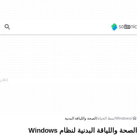
Windows
نمط الحياة
الصحة واللياقة البدنية
الصحة واللياقة البدنية لنظام Windows