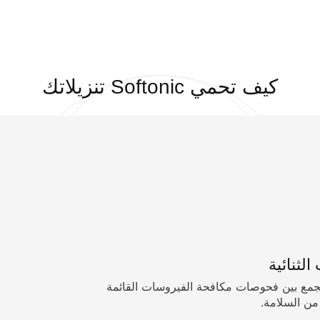
كيف تحمي Softonic تنزيلاتك
جمع بين فحوصات مكافحة الفيروسات القائمة
من السلامة.