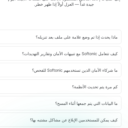
جيدة غداً — العزل أولاً إذا ظهر خطر.
ماذا يحدث إذا تم وضع علامة على ملف بعد تنزيله؟
كيف تتعامل Softonic مع تنبيهات الأمان وتقارير التهديدات؟
ما شركاء الأمان الذين تستخدمهم Softonic للفحص؟
كم مرة يتم تحديث الأنظمة؟
ما البيانات التي يتم جمعها أثناء المسح؟
كيف يمكن للمستخدمين الإبلاغ عن مشاكل مشتبه بها؟