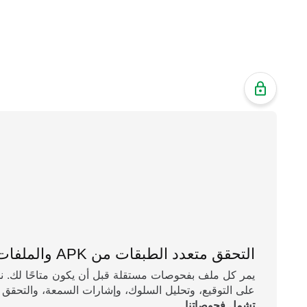
التحقق متعدد الطبقات من APK والملفات الثنائية
يمر كل ملف بفحوصات مستقلة قبل أن يكون متاحًا لك. ن
على التوقيع، وتحليل السلوك، وإشارات السمعة، والتحقق 
تشمل فحوصاتنا