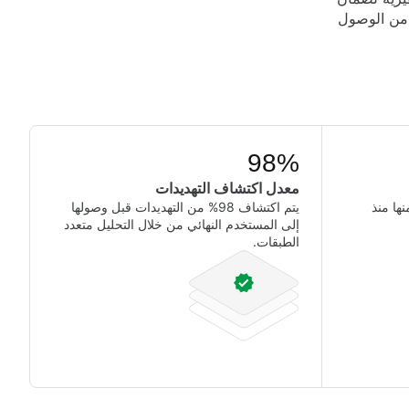
بئتها من الوصول
98%
معدل اكتشاف التهديدات
منها منذ
يتم اكتشاف 98% من التهديدات قبل وصولها
إلى المستخدم النهائي من خلال التحليل متعدد
الطبقات.