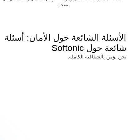
صفحة.
الأسئلة الشائعة حول الأمان: أسئلة
شائعة حول Softonic
نحن نؤمن بالشفافية الكاملة.