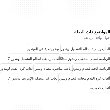
المواضيع ذات الصلة
حول نوافذ الرياضة
ألعاب رياضية لنظام التشغيل ويندوز
لعبة رياضية في الويندوز
الرياضة لنظام التشغيل ويندوز مجانًا
ألعاب رياضية لنظام التشغيل ويندوز 7
الرياضة الحية لنظام ويندوز
رياضة مباشرة لنظام ويندوز
ألعاب كرة القدم لويندوز
ألعاب كرة القدم مجانية لنظام ويندوز
ألعاب غير متصلة بالإنترنت لويندوز 7
ألعاب كوميدية