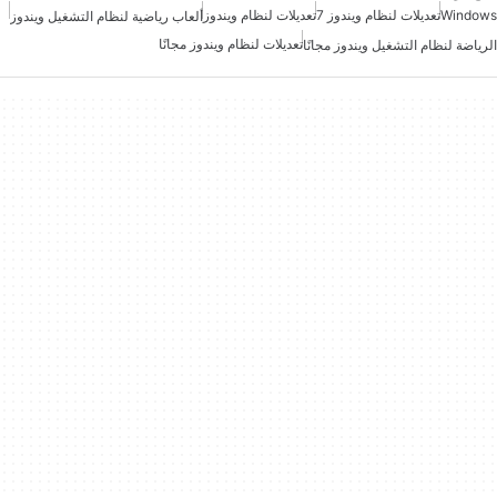
Windows
تعديلات لنظام ويندوز 7
تعديلات لنظام ويندوز
ألعاب رياضية لنظام التشغيل ويندوز
تعديلات لنظام ويندوز مجانًا
الرياضة لنظام التشغيل ويندوز مجانًا