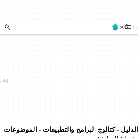
الدليل - كتالوج البرامج والتطبيقات - الموضوعات