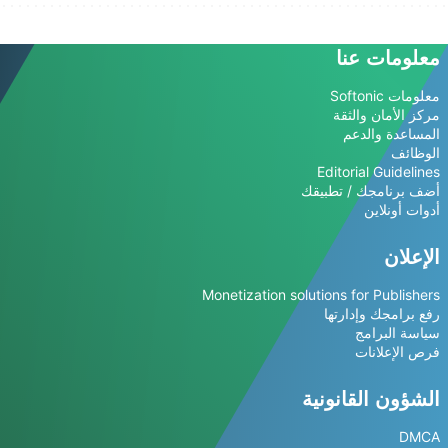
معلومات عنا
معلومات Softonic
مركز الأمان والثقة
المساعدة والدعم
الوظائف
Editorial Guidelines
أضف برنامجك / تطبيقك
أدوات أونلاين
الإعلان
Monetization solutions for Publishers
رفع برامجك وإدارتها
سياسة البرامج
فرص الإعلانات
الشؤون القانونية
DMCA