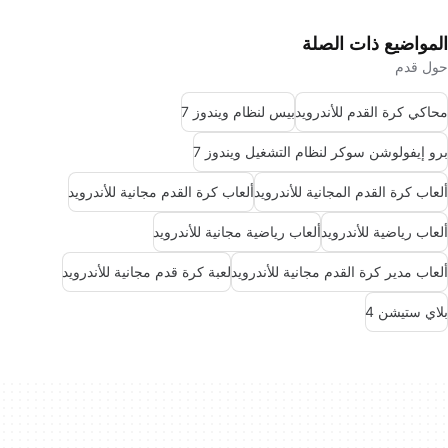
المواضيع ذات الصلة
حول قدم
محاكي كرة القدم للأندرويد
بيس لنظام ويندوز 7
برو إيفولوشن سوكر لنظام التشغيل ويندوز 7
ألعاب كرة القدم المجانية للأندرويد
ألعاب كرة القدم مجانية للأندرويد
ألعاب رياضية للأندرويد
ألعاب رياضية مجانية للأندرويد
ألعاب مدير كرة القدم مجانية للأندرويد
لعبة كرة قدم مجانية للأندرويد
بلاي ستيشن 4