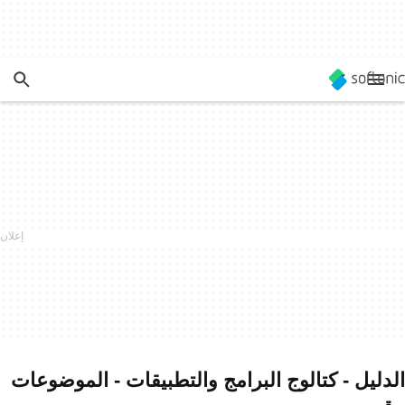
الدليل - كتالوج البرامج والتطبيقات - الموضوعات