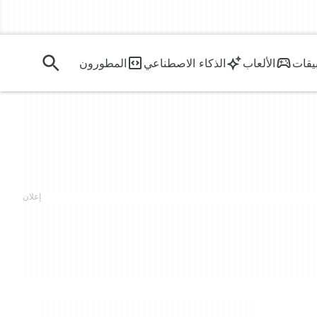
يقات
الألعاب
الذكاء الاصطناعي
المطورون