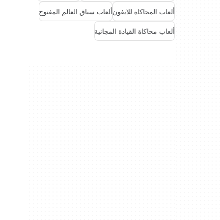
ألعاب المحاكاة للايفون
ألعاب سباق العالم المفتوح
ألعاب محاكاة القيادة المجانية