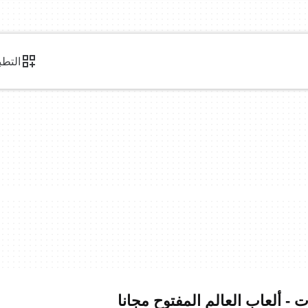
التطب
 - ألعاب العالم المفتوح مجانا