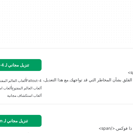
تنزيل مجاني لـ Fallout-4
لقلق بشأن المخاطر التي قد تواجهك.مع هذا التعديل،
Fallout-4
ألعاب العالم المفتو
ألعاب العالم المفتوح
ألعاب ا
ألعاب استكشاف مجانية
تنزيل مجاني لـ Valheim