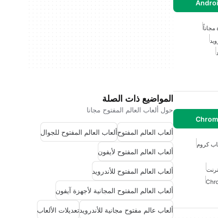
مجاناً
ويد
المواضيع ذات الصلة
حول ألعاب العالم المفتوح مجانا
ألعاب العالم المفتوح
ألعاب العالم المفتوح للجوال
اب كروم
ألعاب العالم المفتوح لأيفون
ترنت
ألعاب العالم المفتوح للأندرويد
ألعاب العالم المفتوح المجانية لأجهزة آيفون
ألعاب عالم مفتوح مجانية للأندرويد
تعديلات الألعاب