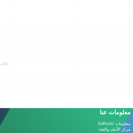
معلومات عنا
معلومات Softonic
مركز الأمان والثقة