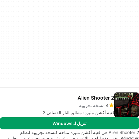
Alien Shooter 2
4
نسخة تجريبية
لعبة أكشن مثيرة: مطلق النار الفضائي 2
تنزيل لـ Windows
Alien Shooter 2 هي لعبة أكشن مثيرة متاحة كنسخة تجريبية لنظام
Windows. تغمر هذه اللعبة اللاعبين في بيئة مثيرة حيث يجب عليهم محاربة