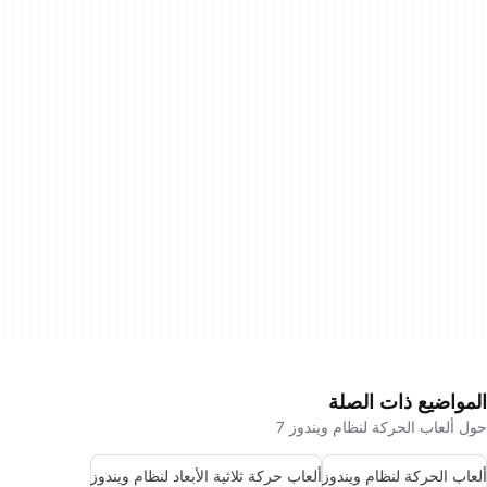
المواضيع ذات الصلة
حول ألعاب الحركة لنظام ويندوز 7
ألعاب الحركة لنظام ويندوز
ألعاب حركة ثلاثية الأبعاد لنظام ويندوز