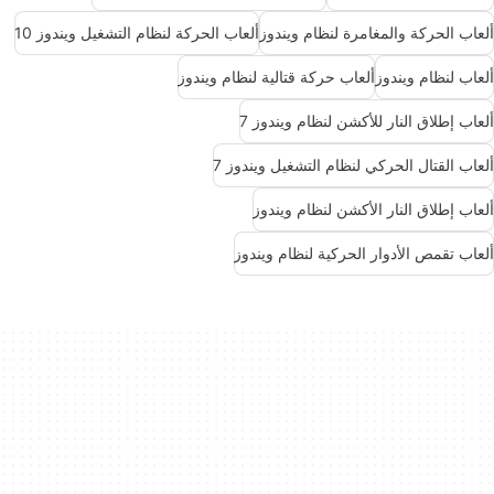
ألعاب الحركة والمغامرة لنظام ويندوز
ألعاب الحركة لنظام التشغيل ويندوز 10
ألعاب لنظام ويندوز
ألعاب حركة قتالية لنظام ويندوز
ألعاب إطلاق النار للأكشن لنظام ويندوز 7
ألعاب القتال الحركي لنظام التشغيل ويندوز 7
ألعاب إطلاق النار الأكشن لنظام ويندوز
ألعاب تقمص الأدوار الحركية لنظام ويندوز