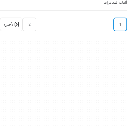
ألعاب المغامرات
1
2
الأخيرة