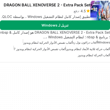
DRAGON BALL XENOVERSE 2 - Extra Pack Set
4.5
دفع
تطبيق إصدار كامل لنظام التشغيل Windows ، بواسطة QLOC.
تنزيل لـ Windows
DRAGON BALL XENOVERSE 2 - Extra Pack Set هو إصدار كامل & nbsp
؛ برنامج & nbsp ؛ لنظام التشغيل Windows ،…
Windows
ألعاب دراغون بول زد
ألعاب تقمص الأدوار الحركية لنظام ويندوز
ألعاب حركة ثلاثية الأبعاد لنظام ويندوز
ألعاب تقمص الأدوار الحركية لنظام ويندوز 7
ألعاب الحركة لنظام ويندوز