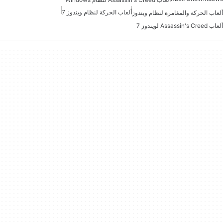
ألعاب الحركة لنظام ويندوز 7
ألعاب الحركة والمغامرة لنظام ويندوز
ألعاب Assassin's Creed لويندوز 7