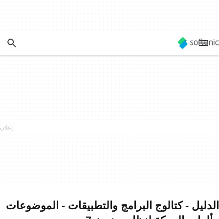
الدليل - كتالوج البرامج والتطبيقات - الموضوعات