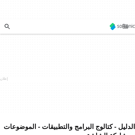
الدليل - كتالوج البرامج والتطبيقات - الموضوعات