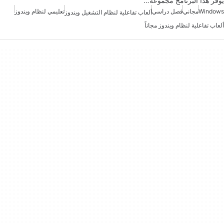
يوفر هذا البرنامج مجموعة…
Windows
مجاني
فصل دراسي
تعليمي لنظام ويندوز
ألعاب تفاعلية لنظام التشغيل ويندوز
ألعاب تفاعلية لنظام ويندوز مجاناً