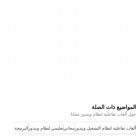
المواضيع ذات الصلة
حول ألعاب تفاعلية لنظام ويندوز مجانا
ألعاب تفاعلية لنظام التشغيل ويندوز
مجاني
تعليمي لنظام ويندوز
البرمجة