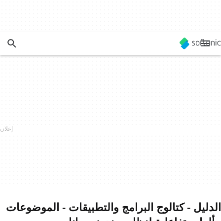
الدليل - كتالوج البرامج والتطبيقات - الموضوعات