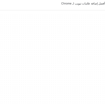
أفضل إضافة علامات تبويب لـ Chrome