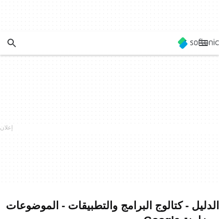
الدليل - كتالوج البرامج والتطبيقات - الموضوعات