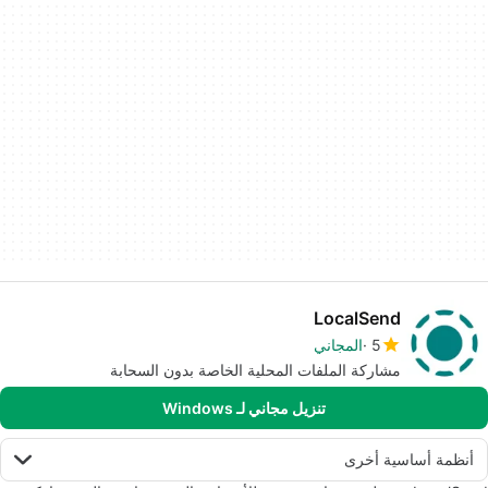
LocalSend
5
المجاني
مشاركة الملفات المحلية الخاصة بدون السحابة
تنزيل مجاني لـ Windows
أنظمة أساسية أخرى