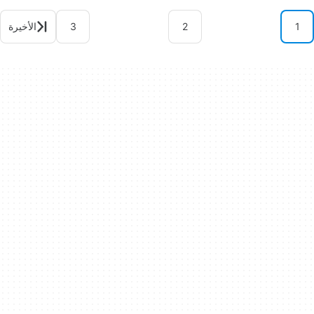
1
2
3
الأخيرة