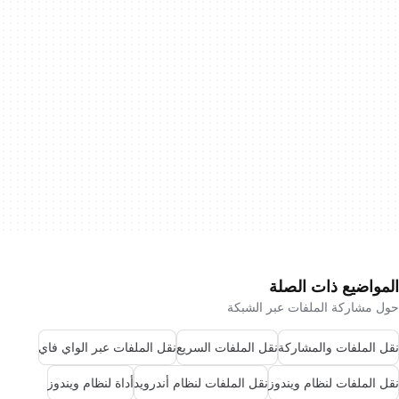
المواضيع ذات الصلة
حول مشاركة الملفات عبر الشبكة
نقل الملفات والمشاركة
نقل الملفات السريع
نقل الملفات عبر الواي فاي
نقل الملفات لنظام ويندوز
نقل الملفات لنظام أندرويد
أداة لنظام ويندوز