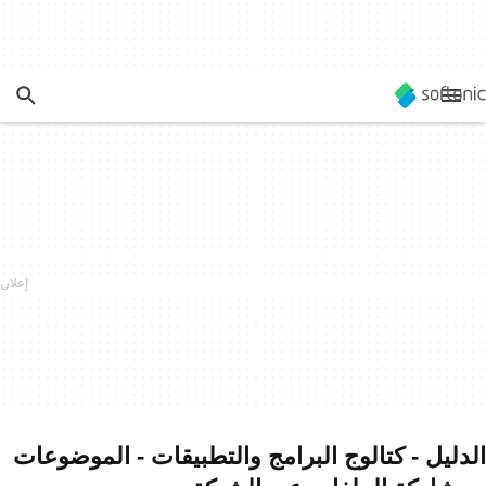
الدليل - كتالوج البرامج والتطبيقات - الموضوعات