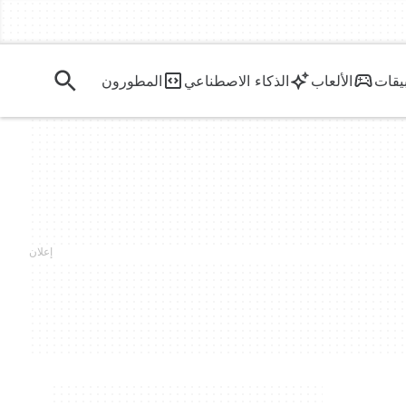
يقات
الألعاب
الذكاء الاصطناعي
المطورون