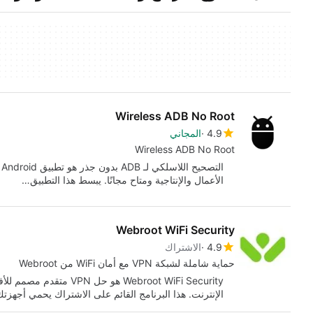
Wireless ADB No Root
4.9
المجاني
Wireless ADB No Root
الأعمال والإنتاجية ومتاح مجانًا. يبسط هذا التطبيق…
Webroot WiFi Security
4.9
الاشتراك
حماية شاملة لشبكة VPN مع أمان WiFi من Webroot
Webroot WiFi Security هو 
الإنترنت. هذا البرنامج القائم على الاشتراك يحمي أجهزت