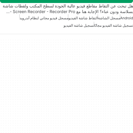
هل تبحث عن التقاط مقاطع فيديو عالية الجودة لسطح المكتب ولقطات شاشة
بسلاسة ودون عناء؟ الإجابة هنا مع Screen Recorder - Recorder Pro -…
Android
مسجل الشاشة
التقاط شاشة الفيديو
مسجل فيديو مجاني لنظام أندرويد
تسجيل شاشة الفيديو مجانًا
تسجيل شاشة الفيديو