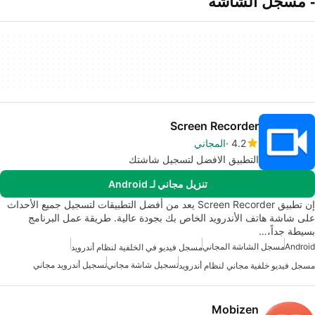
- مسجل الشاشة
Screen Recorder
4.2
المجاني
التطبيق الافضل لتسجيل شاشتك
تنزيل مجاني لـ Android
إن تطبيق Screen Recorder يعد من أفضل التطبيقات لتسجيل جميع الأحداث
على شاشة هاتف الأندرويد الخاص بك بجودة عالية. طريقة عمل البرنامج
بسيطة جداً،…
Android
مسجل الشاشة المجاني
مسجل فيديو في الخلفية لنظام أندرويد
تسجيل شاشة مجاني
تسجيل أندرويد مجاني
مسجل فيديو خلفية مجاني لنظام أندرويد
Mobizen