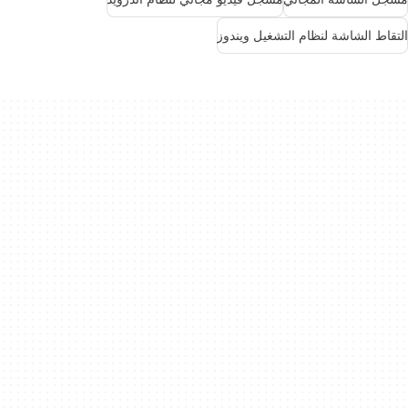
التقاط الشاشة لنظام التشغيل ويندوز