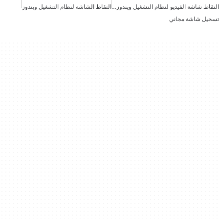
التقاط شاشة الفيديو لنظام التشغيل ويندوز مجانًا
التقاط الشاشة لنظام التشغيل ويندوز
تسجيل شاشة مجاني