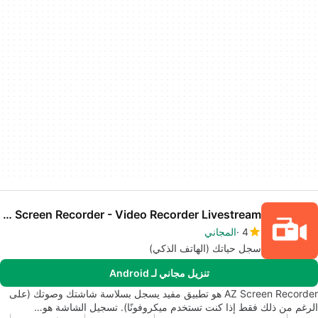
AZ Screen Recorder - Video Recorder Livestream
4
المجاني
سجل حياتك (الهاتف الذكي)
تنزيل مجاني لـ Android
AZ Screen Recorder هو تطبيق مفيد يسجل بسلاسة شاشتك وصوتك (على
الرغم من ذلك فقط إذا كنت تستخدم ميكروفونًا). تسجيل الشاشة هو…