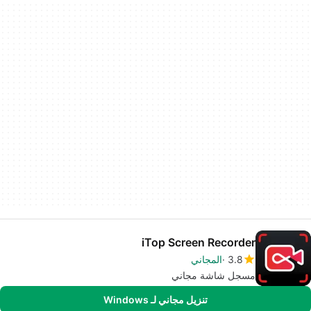
iTop Screen Recorder
3.8
المجاني
مسجل شاشة مجاني
تنزيل مجاني لـ Windows