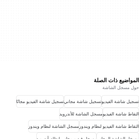
المواضيع ذات الصلة
حول مسجل الشاشة
تسجيل شاشة الفيديو
تسجيل شاشة مجاني
تسجيل شاشة الفيديو مجانًا
التقاط شاشة الفيديو
مسجل الشاشة للأندرويد
التقاط شاشة الفيديو لنظام ويندوز
مسجل الشاشة لنظام ويندوز
مسجل الشاشة المجاني
مسجل فيديو مجاني لنظام أندرويد