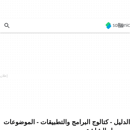
الدليل - كتالوج البرامج والتطبيقات - الموضوعات