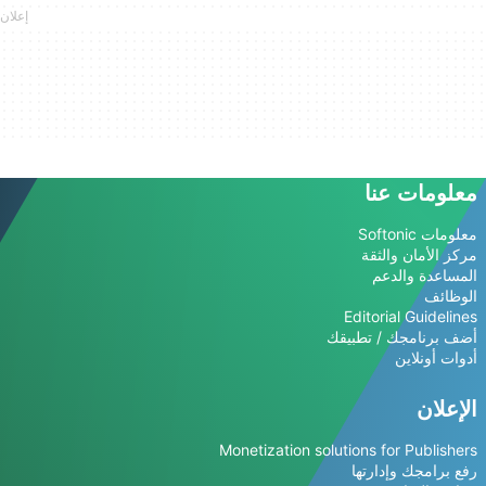
معلومات عنا
معلومات Softonic
مركز الأمان والثقة
المساعدة والدعم
الوظائف
Editorial Guidelines
أضف برنامجك / تطبيقك
أدوات أونلاين
الإعلان
Monetization solutions for Publishers
رفع برامجك وإدارتها