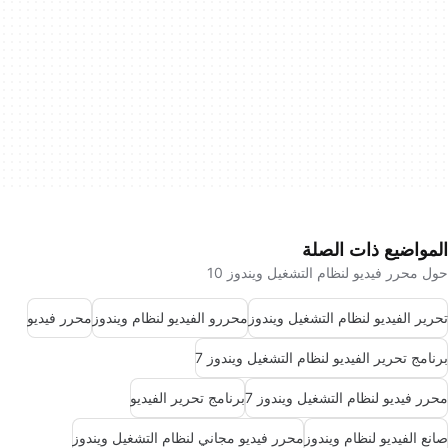
المواضيع ذات الصلة
حول محرر فيديو لنظام التشغيل ويندوز 10
تحرير الفيديو لنظام التشغيل ويندوز
محررو الفيديو لنظام ويندوز
محرر فيديو
برنامج تحرير الفيديو لنظام التشغيل ويندوز 7
محرر فيديو لنظام التشغيل ويندوز 7
برنامج تحرير الفيديو
صانع الفيديو لنظام ويندوز
محرر فيديو مجاني لنظام التشغيل ويندوز