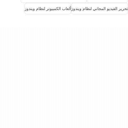
تحرير الفيديو المجاني لنظام ويندوز
ألعاب الكمبيوتر لنظام ويندوز