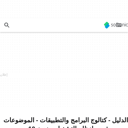
الدليل - كتالوج البرامج والتطبيقات - الموضوعات