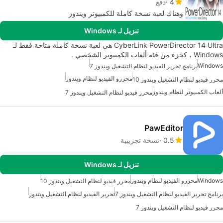
4
دفع
وهناك لعبة نسخة كاملة للكمبيوتر ويندوز
تنزيل لـ Windows
CyberLink PowerDirector 14 Ultra هي لعبة نسخة كاملة متاحة فقط لـ
Windows ، كجزء من فئة ألعاب الكمبيوتر الشخصي .
Windows
برنامج تحرير الفيديو لنظام التشغيل ويندوز 7
محررو الفيديو لنظام ويندوز
محرر فيديو لنظام التشغيل ويندوز 10
ألعاب الكمبيوتر لنظام ويندوز
محرر فيديو لنظام التشغيل ويندوز 7
PawEditor
0.5
نسخة تجريبية
تنزيل لـ Windows
Windows
محررو الفيديو لنظام ويندوز
محرر فيديو لنظام التشغيل ويندوز 10
برنامج تحرير الفيديو لنظام التشغيل ويندوز 7
تحرير الفيديو لنظام التشغيل ويندوز
محرر فيديو لنظام التشغيل ويندوز 7