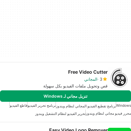
Free Video Cutter
3
المجاني
قص وتحويل ملفات الفيديو بكل سهولة
تنزيل مجاني لـ Windows
Windows
برنامج تحرير الفيديو
قاطع الفيديو
برنامج تقطيع الفيديو المجاني لنظام ويندوز
محرر فيديو مجاني لنظام ويندوز
تحرير الفيديو لنظام التشغيل ويندوز
Easy Video Logo Remover