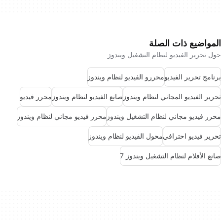
المواضيع ذات الصلة
حول تحرير الفيديو لنظام التشغيل ويندوز
برنامج تحرير الفيديو
محررو الفيديو لنظام ويندوز
تحرير الفيديو المجاني لنظام ويندوز
صانع الفيديو لنظام ويندوز
محرر فيديو
محرر فيديو مجاني لنظام التشغيل ويندوز
محرر فيديو مجاني لنظام ويندوز
تحرير فيديو احترافي
محول الفيديو لنظام ويندوز
صانع الأفلام لنظام التشغيل ويندوز 7