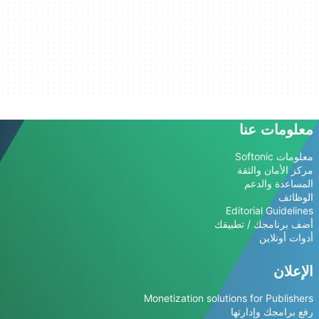
معلومات عنا
معلومات Softonic
مركز الأمان والثقة
المساعدة والدعم
الوظائف
Editorial Guidelines
أضف برنامجك / تطبيقك
أدوات أونلاين
الإعلان
Monetization solutions for Publishers
رفع برامجك وإدارتها