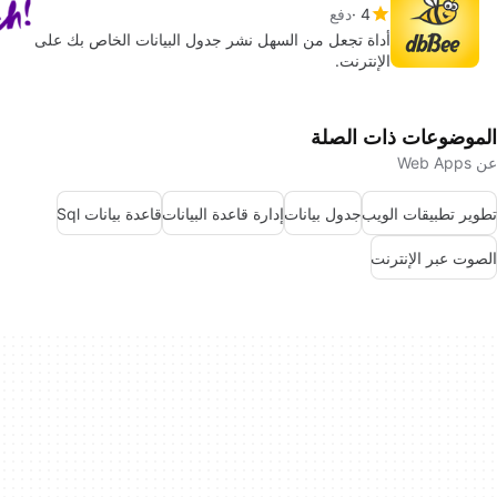
4
دفع
أداة تجعل من السهل نشر جدول البيانات الخاص بك على
الإنترنت.
الموضوعات ذات الصلة
عن Web Apps
تطوير تطبيقات الويب
جدول بيانات
إدارة قاعدة البيانات
قاعدة بيانات Sql
الصوت عبر الإنترنت