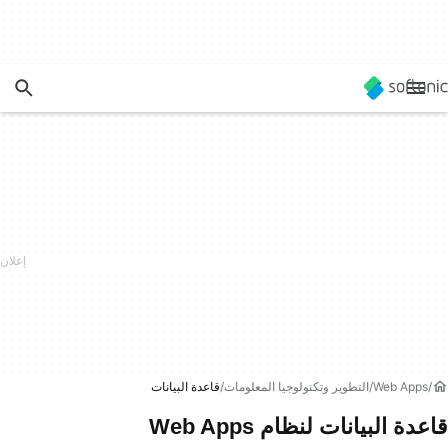
Web Apps
التطوير وتكنولوجيا المعلومات
قاعدة البيانات
قاعدة البيانات لنظام Web Apps