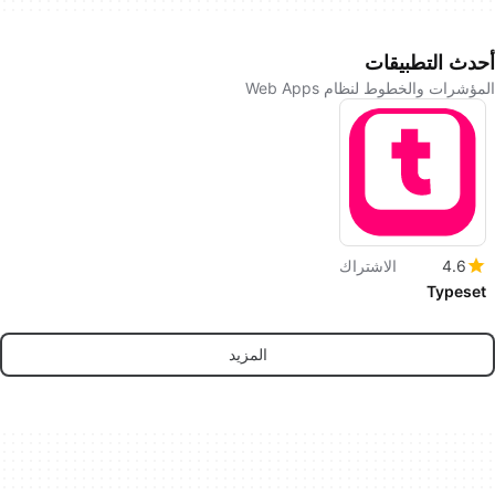
أحدث التطبيقات
المؤشرات والخطوط لنظام Web Apps
4.6
الاشتراك
Typeset
المزيد