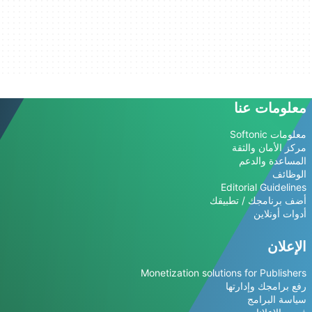
معلومات عنا
معلومات Softonic
مركز الأمان والثقة
المساعدة والدعم
الوظائف
Editorial Guidelines
أضف برنامجك / تطبيقك
أدوات أونلاين
الإعلان
Monetization solutions for Publishers
رفع برامجك وإدارتها
سياسة البرامج