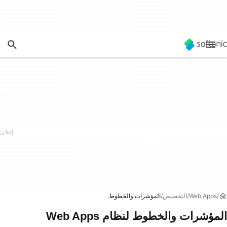
Web Apps
التخصيص
المؤشرات والخطوط
المؤشرات والخطوط لنظام Web Apps