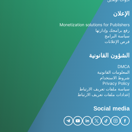
الإعلان
Monetization solutions for Publishers
رفع برامجك وإدارتها
سياسة البرامج
فرص الإعلانات
الشؤون القانونية
DMCA
المعلومات القانونية
شروط الاستخدام
Privacy Policy
سياسة ملفات تعريف الارتباط
إعدادات ملفات تعريف الارتباط
Social media