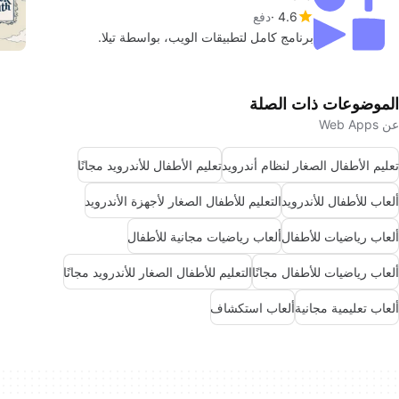
4.6
دفع
برنامج كامل لتطبيقات الويب، بواسطة تيلا.
الموضوعات ذات الصلة
عن Web Apps
تعليم الأطفال الصغار لنظام أندرويد
تعليم الأطفال للأندرويد مجانًا
ألعاب للأطفال للأندرويد
التعليم للأطفال الصغار لأجهزة الأندرويد
ألعاب رياضيات للأطفال
ألعاب رياضيات مجانية للأطفال
ألعاب رياضيات للأطفال مجانًا
التعليم للأطفال الصغار للأندرويد مجانًا
ألعاب تعليمية مجانية
ألعاب استكشاف