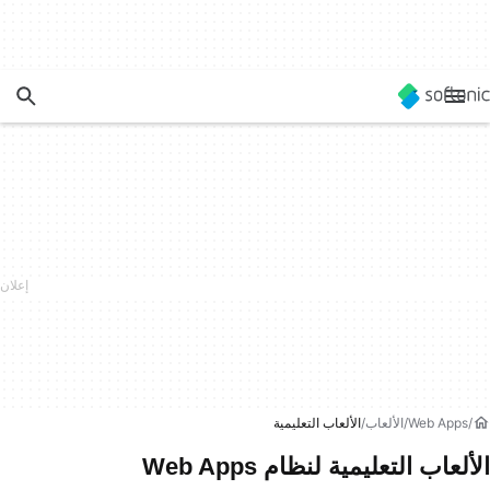
Web Apps
الألعاب
الألعاب التعليمية
الألعاب التعليمية لنظام Web Apps