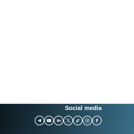
Social media