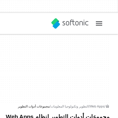
Web Apps
التطوير وتكنولوجيا المعلومات
مجموعات أدوات التطوير
مجموعات أدوات التطوير لنظام Web Apps