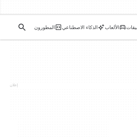
يقات
الألعاب
الذكاء الاصطناعي
المطورون