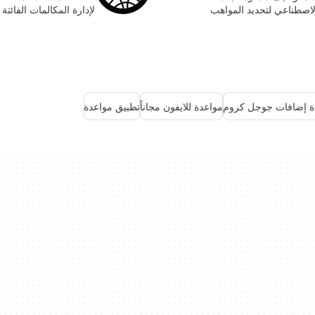
لاصطناعي لتحديد المواهب
لإدارة المكالمات الفائتة
ة إضافات جوجل كروم
مواعدة للايفون مجاناً
تطبيق مواعدة