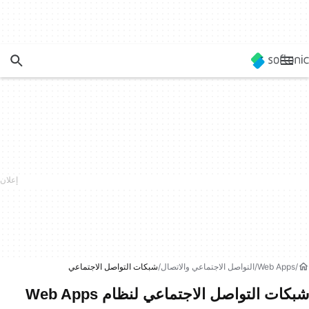
Web Apps
التواصل الاجتماعي والاتصال
شبكات التواصل الاجتماعي
شبكات التواصل الاجتماعي لنظام Web Apps