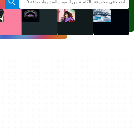
الفيديو
الصوت
الصور