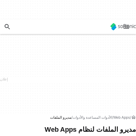
Web Apps
الأدوات المساعدة والأدوات
مديرو الملفات
مديرو الملفات لنظام Web Apps