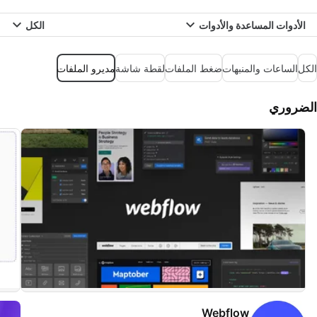
الأدوات المساعدة والأدوات
الكل
الكل
الساعات والمنبهات
ضغط الملفات
لقطة شاشة
مديرو الملفات
الضروري
Webflow