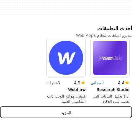
أحدث التطبيقات
مديرو الملفات لنظام Web Apps
4.4
المجاني
4.9
الاشتراك
Webflow
Research Studio
أداة تحليل البيانات التي
مُنشئ مواقع الويب ذات
تعتمد على الذكاء
التفاصيل الغنية
الاصطناعي
المزيد