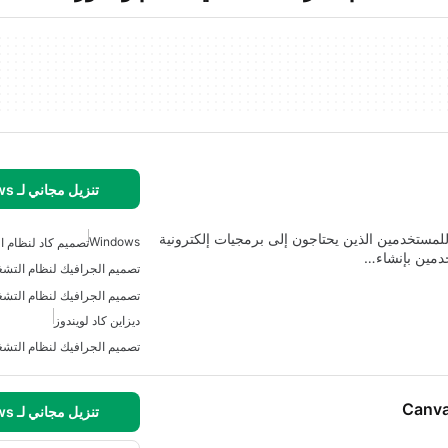
تنزيل مجاني لـ Windows
لمستخدمين الذين يحتاجون إلى برمجيات إلكترونية
Windows
تصميم كاد لنظام الت
تصميم الجرافيك لنظام التشغيل
تصميم الجرافيك لنظام التشغ
ديزاين كاد لويندوز
تصميم الجرافيك لنظام التشغي
Canva
تنزيل مجاني لـ Windows