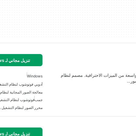
تنزيل مجاني لـ Windows
ة واسعة من الميزات الاحترافية. مصمم لنظام
Windows
أدوبي فوتوشوب لنظام التشغيل
معالجة الصور المجانية لنظام
جمب
فوتوشوب لنظام التشغيل 
محرر الصور لنظام التشغيل و
تنزيل مجاني لـ Windows