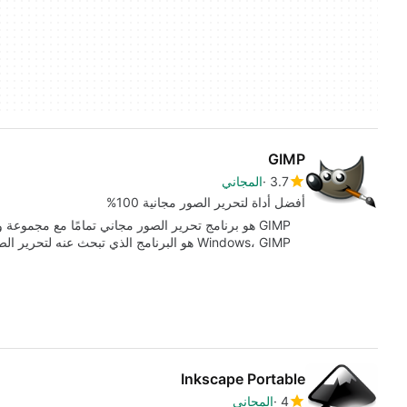
GIMP
3.7
المجاني
أفضل أداة لتحرير الصور مجانية 100%
GIMP هو برنامج تحرير الصور مجاني تمامًا مع مجموع
Windows، GIMP هو البرنامج الذي تبحث عنه لتحرير الصور…
Inkscape Portable
4
المجاني