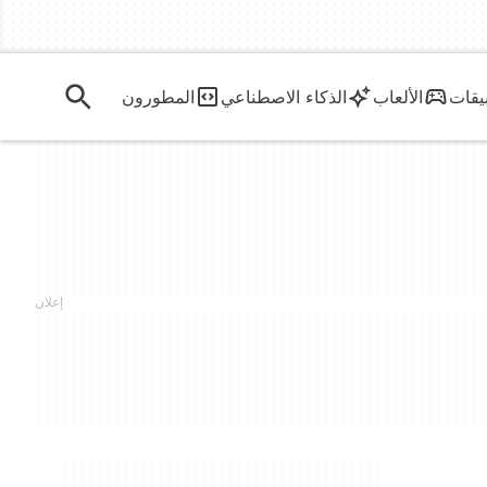
يقات
الألعاب
الذكاء الاصطناعي
المطورون