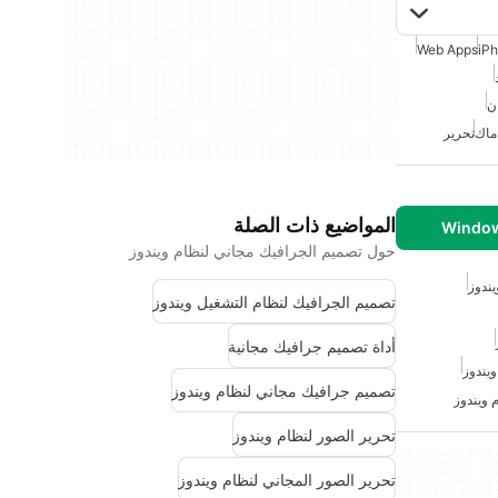
Web Apps
iP
ن
ماك
تحرير
المواضيع ذات الصلة
حول تصميم الجرافيك مجاني لنظام ويندوز
ندوز
تصميم الجرافيك لنظام التشغيل ويندوز
أداة تصميم جرافيك مجانية
يندوز
تصميم جرافيك مجاني لنظام ويندوز
 ويندوز
تحرير الصور لنظام ويندوز
تحرير الصور المجاني لنظام ويندوز