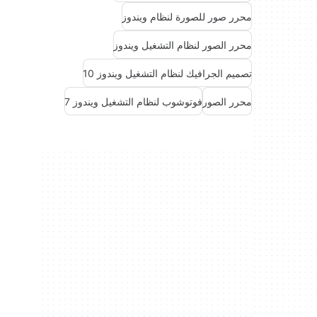
محرر صور للصورة لنظام ويندوز
محرر الصور لنظام التشغيل ويندوز
تصميم الجرافيك لنظام التشغيل ويندوز 10
محرر الصور
فوتوشوب لنظام التشغيل ويندوز 7