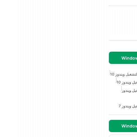
شغيل ويندوز 10
 ويندوز 10
يل ويندوز
ل ويندوز 7