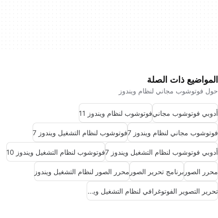
المواضيع ذات الصلة
حول فوتوشوب مجاني لنظام ويندوز
أدوبي فوتوشوب مجاني
فوتوشوب لنظام ويندوز 11
فوتوشوب مجاني لنظام ويندوز 7
فوتوشوب لنظام التشغيل ويندوز 7
أدوبي فوتوشوب لنظام التشغيل ويندوز 7
فوتوشوب لنظام التشغيل ويندوز 10
محرر الصور
برنامج تحرير الصور
محرر الصور لنظام التشغيل ويندوز
تحرير التصوير الفوتوغرافي لنظام التشغيل ويندوز