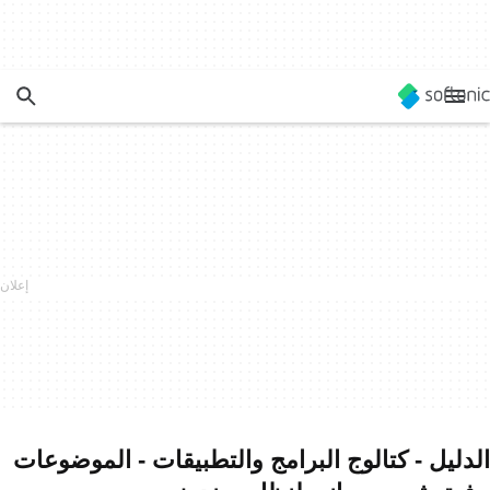
الدليل - كتالوج البرامج والتطبيقات - الموضوعات