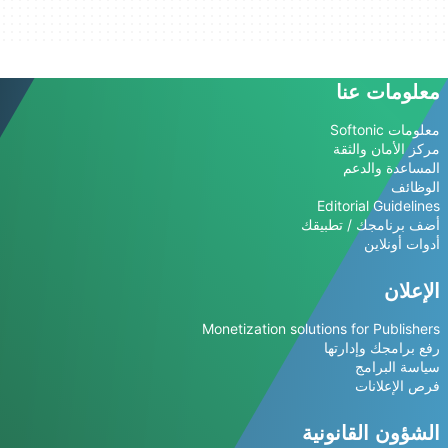
معلومات عنا
معلومات Softonic
مركز الأمان والثقة
المساعدة والدعم
الوظائف
Editorial Guidelines
أضف برنامجك / تطبيقك
أدوات أونلاين
الإعلان
Monetization solutions for Publishers
رفع برامجك وإدارتها
سياسة البرامج
فرص الإعلانات
الشؤون القانونية