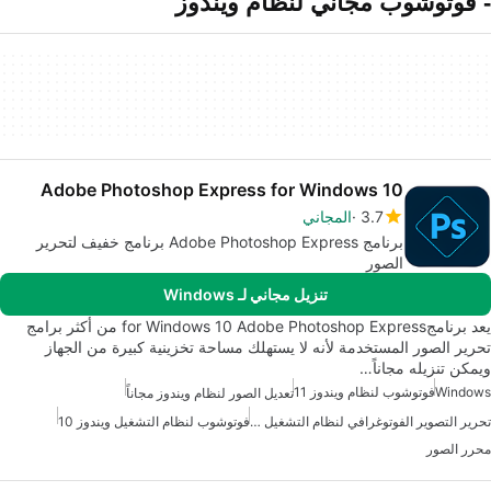
- فوتوشوب مجاني لنظام ويندوز
Adobe Photoshop Express for Windows 10
3.7
المجاني
برنامج Adobe Photoshop Express برنامج خفيف لتحرير
الصور
تنزيل مجاني لـ Windows
يعد برنامجfor Windows 10 Adobe Photoshop Express من أكثر برامج
تحرير الصور المستخدمة لأنه لا يستهلك مساحة تخزينية كبيرة من الجهاز
ويمكن تنزيله مجاناً…
Windows
فوتوشوب لنظام ويندوز 11
تعديل الصور لنظام ويندوز مجاناً
تحرير التصوير الفوتوغرافي لنظام التشغيل ويندوز
فوتوشوب لنظام التشغيل ويندوز 10
محرر الصور