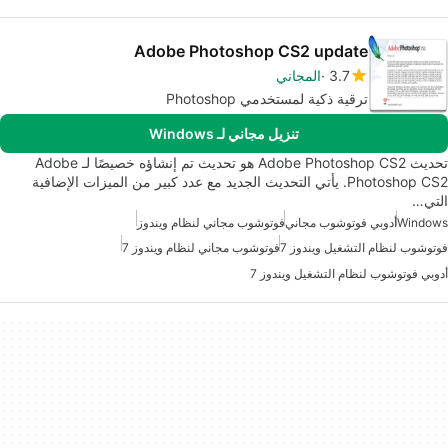
Adobe Photoshop CS2 update
3.7
المجاني
ترقية ذكية لمستخدمي Photoshop
تنزيل مجاني لـ Windows
تحديث Adobe Photoshop CS2 هو تحديث تم إنشاؤه خصيصًا لـ Adobe
Photoshop CS2. يأتي التحديث الجديد مع عدد كبير من الميزات الإضافية
التي…
Windows
أدوبي فوتوشوب مجاني
فوتوشوب مجاني لنظام ويندوز
فوتوشوب لنظام التشغيل ويندوز 7
فوتوشوب مجاني لنظام ويندوز 7
أدوبي فوتوشوب لنظام التشغيل ويندوز 7