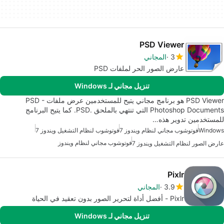
PSD Viewer
3
المجاني
عارض الصور الحر لملفات PSD
تنزيل مجاني لـ Windows
PSD Viewer هو برنامج مجاني يتيح للمستخدمين عرض ملفات PSD -
Photoshop Documents التي تنتهي بالملحق .PSD. كما يتيح البرنامج
للمستخدمين تدوير هذه…
Windows
فوتوشوب مجاني لنظام ويندوز 7
فوتوشوب لنظام التشغيل ويندوز 7
فوتوشوب مجاني لنظام ويندوز
عارض الصور لنظام التشغيل ويندوز 7
Pixlr
3.9
المجاني
Pixlr - أفضل أداة لتحرير الصور بدون تعقيد في الحياة
تنزيل مجاني لـ Windows