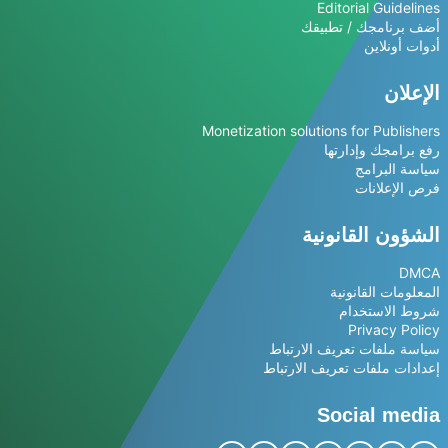
Editorial Guidelines
أضف برنامجك / تطبيقك
أدوات أونلاين
الإعلان
Monetization solutions for Publishers
رفع برامجك وإدارتها
سياسة البرامج
فرص الإعلانات
الشؤون القانونية
DMCA
المعلومات القانونية
شروط الاستخدام
Privacy Policy
سياسة ملفات تعريف الارتباط
إعدادات ملفات تعريف الارتباط
Social media