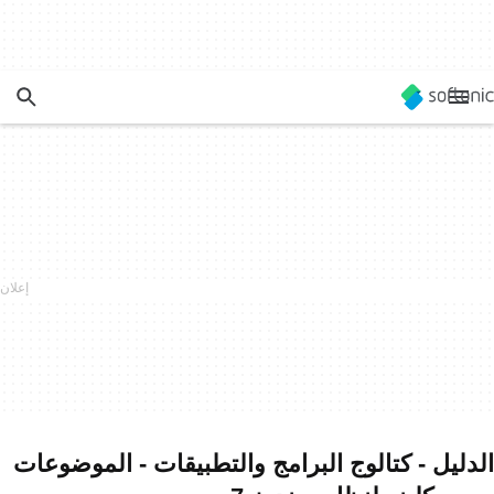
الدليل - كتالوج البرامج والتطبيقات - الموضوعات