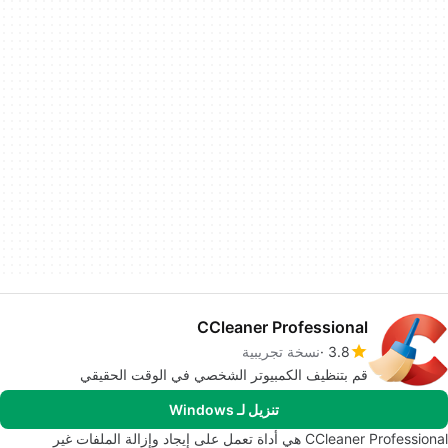
CCleaner Professional
3.8
نسخة تجريبية
قم بتنظيف الكمبيوتر الشخصي في الوقت الحقيقي
تنزيل لـ Windows
CCleaner Professional هي أداة تعمل على إيجاد وإزالة الملفات غير