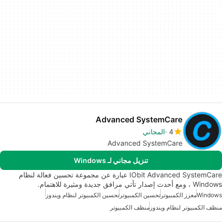
Advanced SystemCare
4
المجاني
Advanced SystemCare
تنزيل مجاني لـ Windows
IObit Advanced SystemCare عبارة عن مجموعة تحسين فعالة لنظام
Windows ، ومع أحدث إصدار تأتي مرافق جديدة ومثيرة للاهتمام.
Windows
معزز الكمبيوتر
تحسين الكمبيوتر
تحسين الكمبيوتر لنظام ويندوز
منظف الكمبيوتر لنظام ويندوز
منظف الكمبيوتر