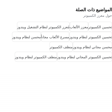
المواضيع ذات الصلة
حول معزز الكمبيوتر
تحسين الكمبيوتر
معزز الألعاب
مُعزز الكمبيوتر لنظام التشغيل ويندوز
تحسين الكمبيوتر لنظام ويندوز
مسرع الألعاب مجاناً
محسن لنظام ويندوز
محسن مجاني لنظام ويندوز
منظف الكمبيوتر
تحسين الكمبيوتر المجاني لنظام ويندوز
منظف الكمبيوتر لنظام ويندوز