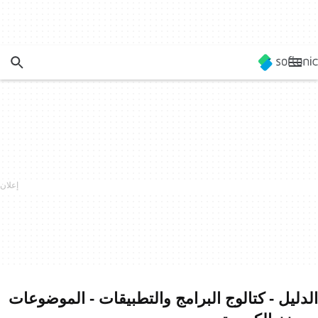
الدليل - كتالوج البرامج والتطبيقات - الموضوعات