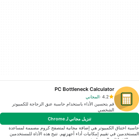
PC Bottleneck Calculator
4.2
المجاني
قم بتحسين الأداء باستخدام حاسبة عنق الزجاجة للكمبيوتر
الشخصي
تنزيل مجاني لـ Chrome
حاسبة اختناق الكمبيوتر هي إضافة مجانية لمتصفح كروم مصممة لمساعدة
المستخدمين في تقييم إمكانيات أداء أجهزتهم. تتيح هذه الأداة للمستخدمين