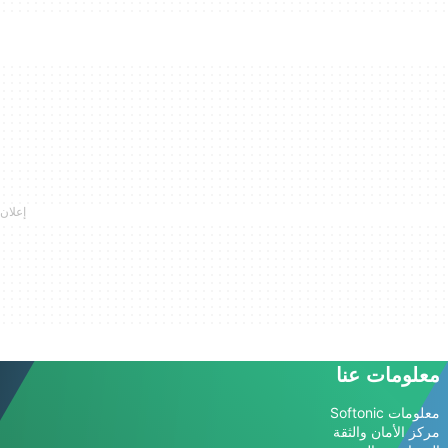
معلومات عنا
معلومات Softonic
مركز الأمان والثقة