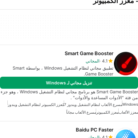
- معزز الكمبيوتر
Smart Game Booster
4.1
المجاني
تطبيق مجاني لنظام التشغيل Windows ، بواسطة Smart
Game Booster.
تنزيل مجاني لـ Windows
Smart Game Booster هو برنامج مجاني لنظام التشغيل Windows ، وهو جزء
من فئة "الأدوات المساعدة والأدوات" .
Windows
مسرع الألعاب لنظام التشغيل ويندوز 7
مُعزز الكمبيوتر لنظام التشغيل ويندوز
معزز الألعاب
معزز الكمبيوتر
مسرع الألعاب مجاناً
Baidu PC Faster
4.1
المجاني