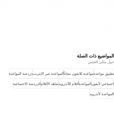
المواضيع ذات الصلة
حول مثلي الجنس
تطبيق مواعدة
مواعدة للايفون مجاناً
المواعدة عبر الإنترنت
دردشة المواعدة
اجتماعي لأيفون
المواعدة
أفلام للأندرويد
شاهد الأفلام
الدردشة الاجتماعية
المواعدة لأندرويد