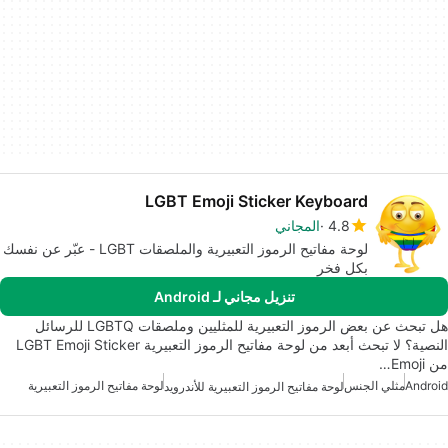
LGBT Emoji Sticker Keyboard
4.8
المجاني
لوحة مفاتيح الرموز التعبيرية والملصقات LGBT - عبّر عن نفسك
بكل فخر
تنزيل مجاني لـ Android
هل تبحث عن بعض الرموز التعبيرية للمثليين وملصقات LGBTQ للرسائل
النصية؟ لا تبحث أبعد من لوحة مفاتيح الرموز التعبيرية LGBT Emoji Sticker
من Emoji…
Android
مثلي الجنس
لوحة مفاتيح الرموز التعبيرية
لوحة مفاتيح الرموز التعبيرية للأندرويد