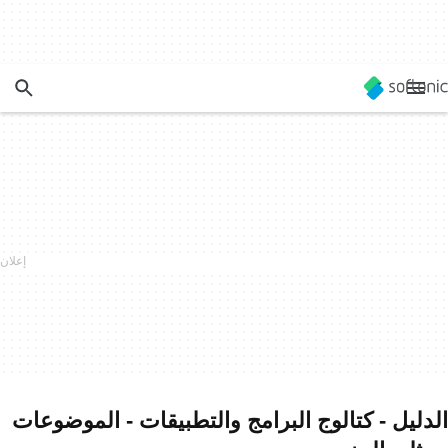
الدليل - كتالوج البرامج والتطبيقات - الموضوعات