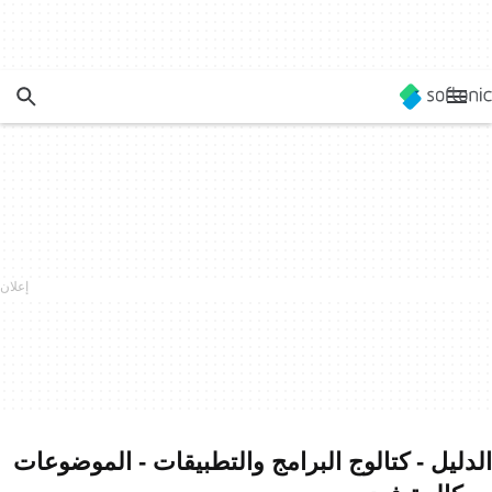
الدليل - كتالوج البرامج والتطبيقات - الموضوعات