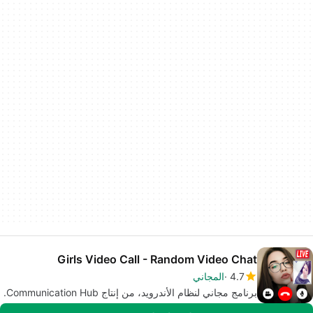
Girls Video Call - Random Video Chat
4.7
المجاني
برنامج مجاني لنظام الأندرويد، من إنتاج Communication Hub.