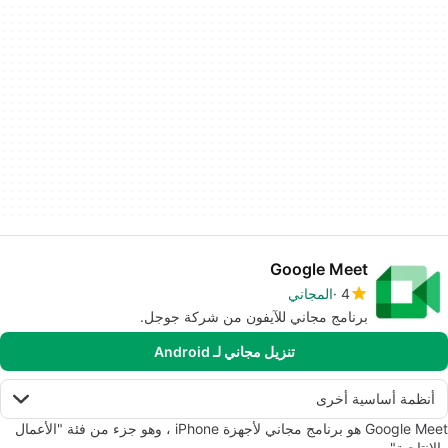
Google Meet
4
المجاني
برنامج مجاني للآيفون من شركة جوجل.
تنزيل مجاني لـ Android
أنظمة أساسية أخرى
Google Meet هو برنامج مجاني لأجهزة iPhone ، وهو جزء من فئة "الأعمال
والإنتاجية" .