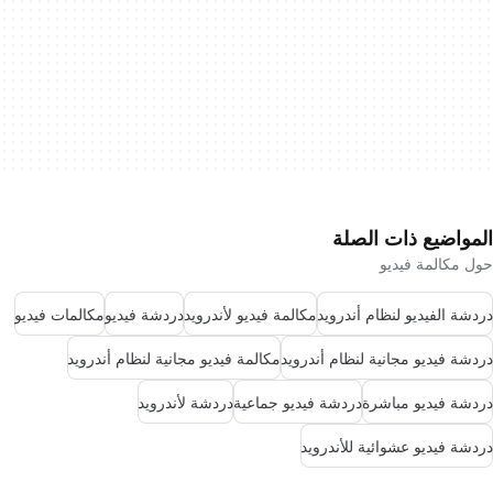
المواضيع ذات الصلة
حول مكالمة فيديو
دردشة الفيديو لنظام أندرويد
مكالمة فيديو لأندرويد
دردشة فيديو
مكالمات فيديو
دردشة فيديو مجانية لنظام أندرويد
مكالمة فيديو مجانية لنظام أندرويد
دردشة فيديو مباشرة
دردشة فيديو جماعية
دردشة لأندرويد
دردشة فيديو عشوائية للأندرويد