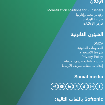
الإعلان
Monetization solutions for Publishers
رفع برامجك وإدارتها
سياسة البرامج
فرص الإعلانات
الشؤون القانونية
DMCA
المعلومات القانونية
شروط الاستخدام
Privacy Policy
سياسة ملفات تعريف الارتباط
إعدادات ملفات تعريف الارتباط
Social media
Softonic باللغات التالية: