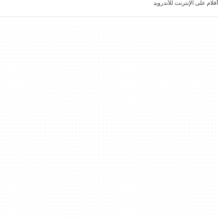
أفلام على الإنترنت للأندرويد