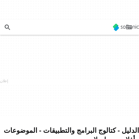
الدليل - كتالوج البرامج والتطبيقات - الموضوعات