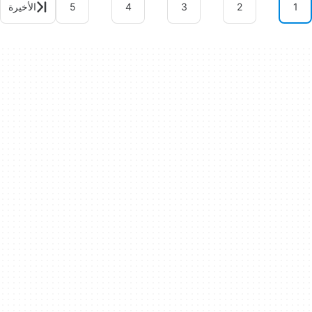
1
2
3
4
5
الأخيرة