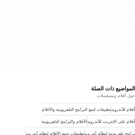
المواضيع ذات الصلة
حول أفلام ومسلسلات
أفلام للأندرويد
تطبيقات لتتبع البرامج التلفزيونية والأفلام
أفلام على الإنترنت للأندرويد
الأفلام والبرامج التلفزيونية
برامج تلفزيونية لنظام أندرويد
تطبيقات جمع الأفلام لنظام أندرويد