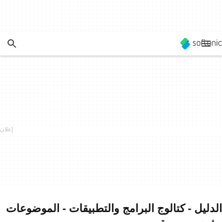
الدليل - كتالوج البرامج والتطبيقات - الموضوعات