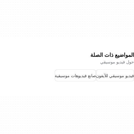
المواضيع ذات الصلة
حول فيديو موسيقي
فيديو موسيقي للآيفون
صانع فيديوهات موسيقية