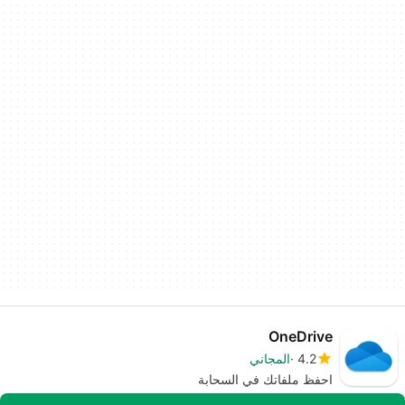
OneDrive
4.2
المجاني
احفظ ملفاتك في السحابة