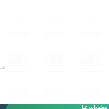
معلومات عنا