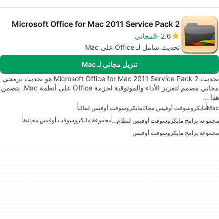
Microsoft Office for Mac 2011 Service Pack 2
2.6
المجاني
تحديث شامل لـ Office على Mac
تنزيل مجاني لـ Mac
تحديث Microsoft Office for Mac 2011 Service Pack 2 هو تحديث برمجي
مجاني مصمم لتعزيز الأداء والموثوقية لحزمة Office على أنظمة Mac. يتضمن
هذا…
Mac
مايكروسوفت أوفيس مجانًا
مايكروسوفت أوفيس لماك
مجموعة مايكروسوفت أوفيس مجانية
مجموعة برامج مايكروسوفت أوفيس لنظام ماك
مجموعة برامج مايكروسوفت أوفيس