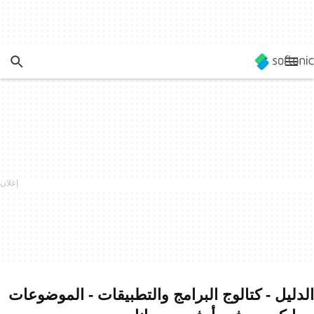
الدليل - كتالوج البرامج والتطبيقات - الموضوعات