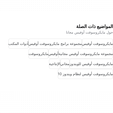
المواضيع ذات الصلة
حول مايكروسوفت أوفيس مجانا
مايكروسوفت أوفيس
مجموعة برامج مايكروسوفت أوفيس
أدوات المكتب
مجموعة مايكروسوفت أوفيس مجانية
أوفيس
مايكروسوفت
مايكروسوفت أوفيس للويندوز
مجاني
الإنتاجية
مايكروسوفت أوفيس لنظام ويندوز 10