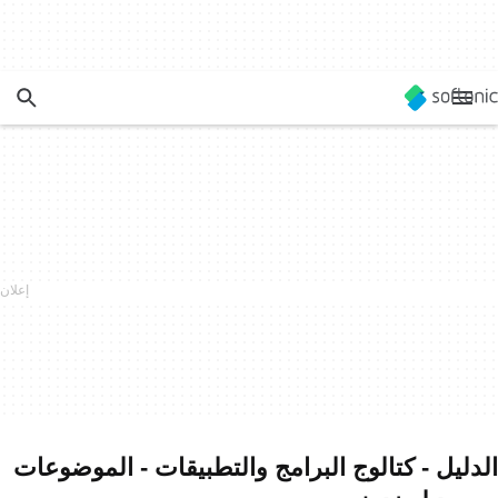
الدليل - كتالوج البرامج والتطبيقات - الموضوعات