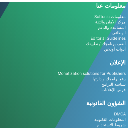
معلومات عنا
معلومات Softonic
مركز الأمان والثقة
المساعدة والدعم
الوظائف
Editorial Guidelines
أضف برنامجك / تطبيقك
أدوات أونلاين
الإعلان
Monetization solutions for Publishers
رفع برامجك وإدارتها
سياسة البرامج
فرص الإعلانات
الشؤون القانونية
DMCA
المعلومات القانونية
شروط الاستخدام