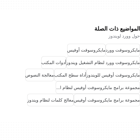
المواضيع ذات الصلة
حول وورد لويندوز
مايكروسوفت وورد
مايكروسوفت أوفيس
مايكروسوفت وورد لنظام التشغيل ويندوز
أدوات المكتب
مايكروسوفت أوفيس للويندوز
أداة سطح المكتب
معالجة النصوص
مجموعة برامج مايكروسوفت أوفيس لنظام التشغيل ويندوز
مجموعة برامج مايكروسوفت أوفيس
معالج كلمات لنظام ويندوز