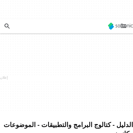
الدليل - كتالوج البرامج والتطبيقات - الموضوعات