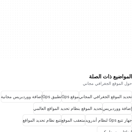
المواضيع ذات الصلة
حول الموقع الجغرافي مجاني
تحديد الموقع الجغرافي المجاني
موقع Gps
تطبيق Gps
إضافة ووردبريس مجانية
إضافة ووردبريس
تحديد الموقع بنظام تحديد المواقع العالمي
جهاز تتبع Gps لنظام أندرويد
متعقب الموقع
تتبع نظام تحديد المواقع
إضافات جوجل كروم