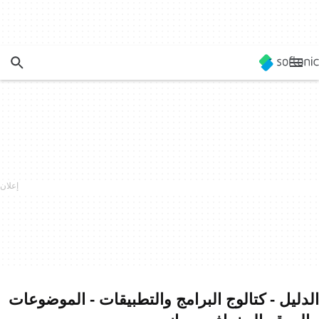
الدليل - كتالوج البرامج والتطبيقات - الموضوعات