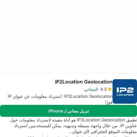
IP2Location Geolocation
4.5
المجاني
IP2Location Geolocation: استرداد معلومات عن عنوان IP
فورًا
تنزيل مجاني لـ iPhone
تطبيق IP2Location Geolocation هو أداة مفيدة لاسترداد معلومات حول
عناوين IP. من خلال واجهة بسيطة وبديهية، يمكن للمستخدمين استرداد
معلومات الموقع الجغرافي لأي عنوان…