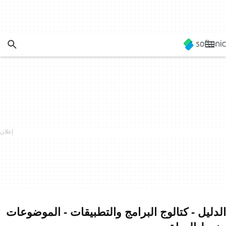
الدليل - كتالوج البرامج والتطبيقات - الموضوعات