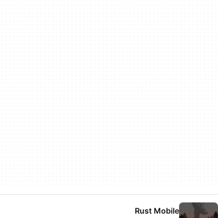
Rust Mobile