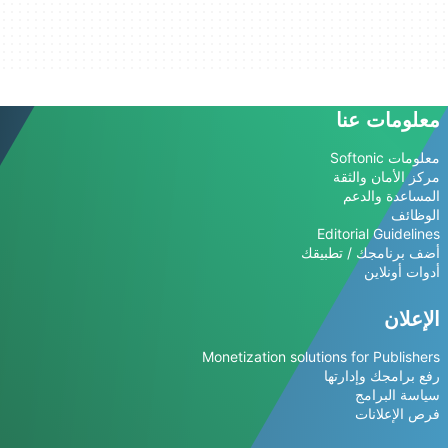
معلومات عنا
معلومات Softonic
مركز الأمان والثقة
المساعدة والدعم
الوظائف
Editorial Guidelines
أضف برنامجك / تطبيقك
أدوات أونلاين
الإعلان
Monetization solutions for Publishers
رفع برامجك وإدارتها
سياسة البرامج
فرص الإعلانات