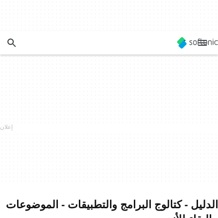
الدليل - كتالوج البرامج والتطبيقات - الموضوعات