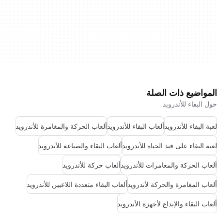
المواضيع ذات الصلة
حول البقاء للأندرويد
لعبة البقاء للأندرويد
ألعاب البقاء للأندرويد
ألعاب الحركة والمغامرة للأندرويد
لعبة البقاء على قيد الحياة للأندرويد
ألعاب البقاء والصناعة للأندرويد
ألعاب الحركة والمغامرات للأندرويد
ألعاب حركة للأندرويد
ألعاب المغامرة والحركة لأندرويد
ألعاب البقاء متعددة اللاعبين للأندرويد
ألعاب البقاء والإبداع لأجهزة الأندرويد