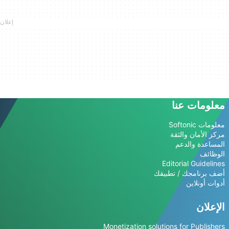
معلومات عنا
معلومات Softonic
مركز الأمان والثقة
المساعدة والدعم
الوظائف
Editorial Guidelines
أضف برنامجك / تطبيقك
أدوات أونلاين
الإعلان
Monetization solutions for Publishers