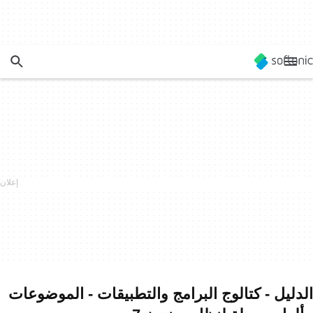
الدليل - كتالوج البرامج والتطبيقات - الموضوعات