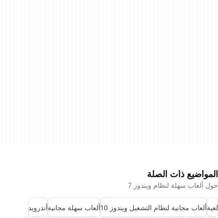
المواضيع ذات الصلة
حول ألعاب سهلة لنظام ويندوز 7
لعبة
ألعاب مجانية لنظام التشغيل ويندوز 10
ألعاب سهلة مجانية
أندرويد