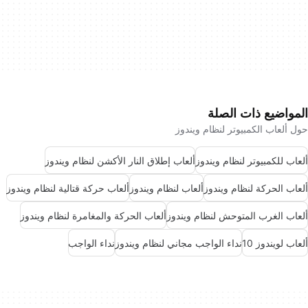
المواضيع ذات الصلة
حول ألعاب الكمبيوتر لنظام ويندوز
ألعاب للكمبيوتر لنظام ويندوز
ألعاب إطلاق النار الأكشن لنظام ويندوز
ألعاب الحركة لنظام ويندوز
ألعاب لنظام ويندوز
ألعاب حركة قتالية لنظام ويندوز
ألعاب الغرب المتوحش لنظام ويندوز
ألعاب الحركة والمغامرة لنظام ويندوز
ألعاب لويندوز 10
نداء الواجب مجاني لنظام ويندوز
نداء الواجب