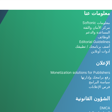
معلومات عنا
معلومات Softonic
مركز الأمان والثقة
المساعدة والدعم
الوظائف
Editorial Guidelines
أضف برنامجك / تطبيقك
أدوات أونلاين
الإعلان
Monetization solutions for Publishers
رفع برامجك وإدارتها
سياسة البرامج
فرص الإعلانات
الشؤون القانونية
DMCA