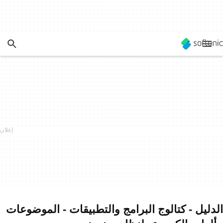
الدليل - كتالوج البرامج والتطبيقات - الموضوعات