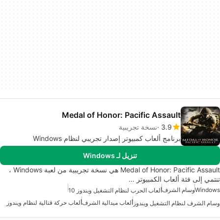
Medal of Honor: Pacific Assault
3.9
نسخة تجريبية
برنامج ألعاب كمبيوتر إصدار تجريبي لنظام Windows
تنزيل لـ Windows
Medal of Honor: Pacific Assault هي نسخة تجريبية من لعبة Windows ،
تنتمي إلى فئة ألعاب الكمبيوتر …
Windows
وسام الشرف
ألعاب الحرب لنظام التشغيل ويندوز 10
ألعاب ميدالية الشرف
ألعاب حركة قتالية لنظام ويندوز
وسام الشرف لنظام التشغيل ويندوز