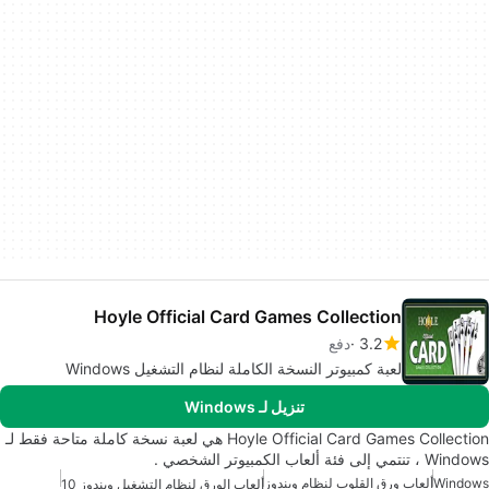
Hoyle Official Card Games Collection
3.2
دفع
لعبة كمبيوتر النسخة الكاملة لنظام التشغيل Windows
تنزيل لـ Windows
Hoyle Official Card Games Collection هي لعبة نسخة كاملة متاحة فقط لـ
Windows ، تنتمي إلى فئة ألعاب الكمبيوتر الشخصي .
Windows
ألعاب ورق القلوب لنظام ويندوز
ألعاب الورق لنظام التشغيل ويندوز 10