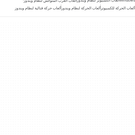
Windows
ألعاب الكمبيوتر لنظام ويندوز
ألعاب الغرب المتوحش لنظام ويندوز
ألعاب الحركة للكمبيوتر
ألعاب الحركة لنظام ويندوز
ألعاب حركة قتالية لنظام ويندوز