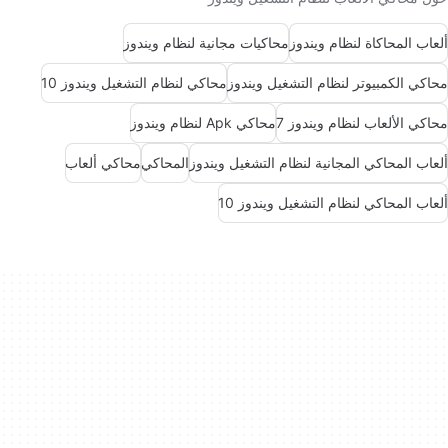
ألعاب المحاكاة لنظام ويندوز
محاكيات مجانية لنظام ويندوز
محاكي الكمبيوتر لنظام التشغيل ويندوز
محاكي لنظام التشغيل ويندوز 10
محاكي الألعاب لنظام ويندوز 7
محاكي Apk لنظام ويندوز
ألعاب المحاكي المجانية لنظام التشغيل ويندوز
المحاكي
محاكي ألعاب
ألعاب المحاكي لنظام التشغيل ويندوز 10