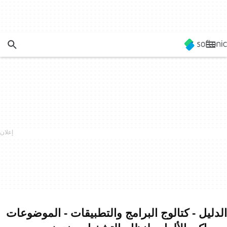
الدليل - كتالوج البرامج والتطبيقات - الموضوعات