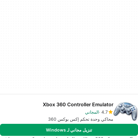
Xbox 360 Controller Emulator
4.7
المجاني
محاكي وحدة تحكم إكس بوكس 360
تنزيل مجاني لـ Windows