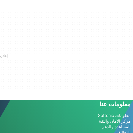
معلومات عنا
معلومات Softonic
مركز الأمان والثقة
المساعدة والدعم
الوظائف