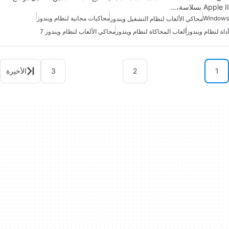
Apple II بسلاسة،…
Windows
محاكيات مجانية لنظام ويندوز
محاكي الألعاب لنظام التشغيل ويندوز
أداة لنظام ويندوز
ألعاب المحاكاة لنظام ويندوز
محاكي الألعاب لنظام ويندوز 7
1
2
3
الأخيرة