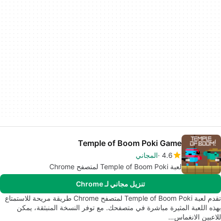
Temple of Boom Poki Game
4.6
المجاني
لعبة Temple of Boom Poki لمتصفح Chrome
تنزيل مجاني لـ Chrome
تقدم لعبة Temple of Boom Poki لمتصفح Chrome طريقة مريحة للاستمتاع
بهذه اللعبة المثيرة مباشرة في متصفحك. مع توفر النسخة المنبثقة، يمكن
للاعبين الانغماس…