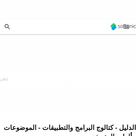
الدليل - كتالوج البرامج والتطبيقات - الموضوعات