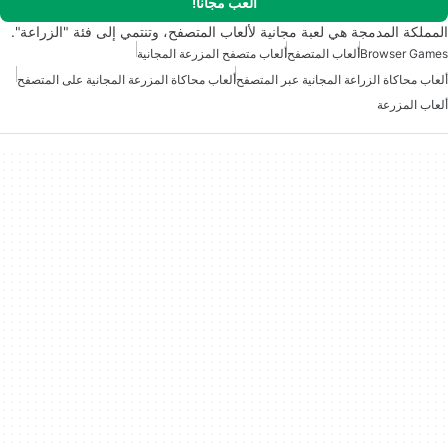
العب مجانا!
المملكة المدمجة هي لعبة مجانية لألعاب المتصفح، وتنتمي إلى فئة "الزراعة".
Browser Games
ألعاب المتصفح
ألعاب متصفح المزرعة المجانية
ألعاب محاكاة الزراعة المجانية عبر المتصفح
ألعاب محاكاة المزرعة المجانية على المتصفح
ألعاب المزرعة