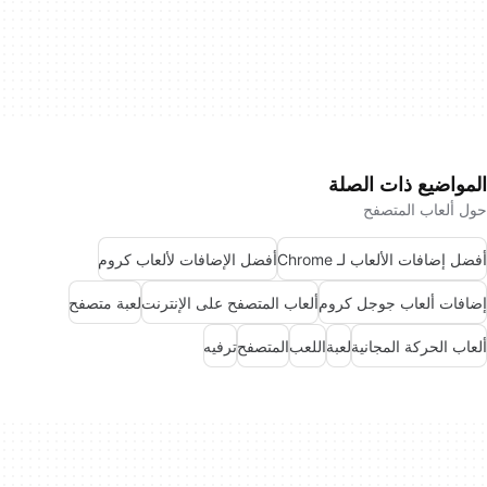
المواضيع ذات الصلة
حول ألعاب المتصفح
أفضل إضافات الألعاب لـ Chrome
أفضل الإضافات لألعاب كروم
إضافات ألعاب جوجل كروم
ألعاب المتصفح على الإنترنت
لعبة متصفح
ألعاب الحركة المجانية
لعبة
اللعب
المتصفح
ترفيه