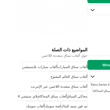
المواضيع ذات الصلة
حول ألعاب سباق متعددة اللاعبين
ألعاب سباق السيارات
ألعاب سيارات بلايستيشن
ألعاب سباق العالم المفتوح
Xbox Series X
ألعاب سباق متعددة اللاعبين عبر الإنترنت
باق المحاكاة
محاكي السباق
ألعاب سباق المحاكاة
بلاي ستيشن 4
نيد فور سبيد للماك
لعبة سونيك
ألعاب سونيك