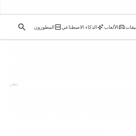
يقات
الألعاب
الذكاء الاصطناعي
المطورون