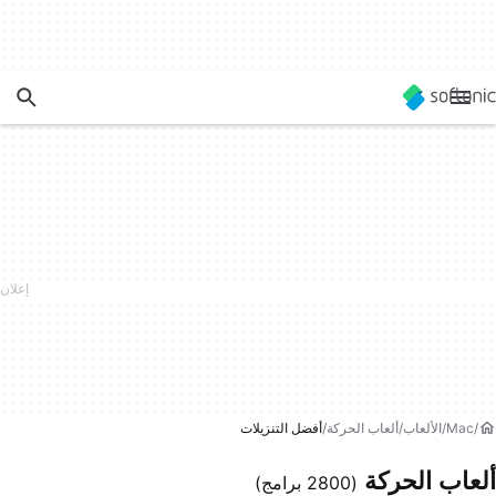
Mac
الألعاب
ألعاب الحركة
أفضل التنزيلات
ألعاب الحركة
(2800 برامج)