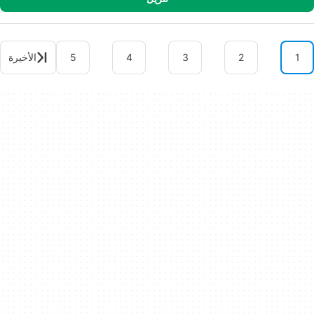
1
2
3
4
5
الأخيرة