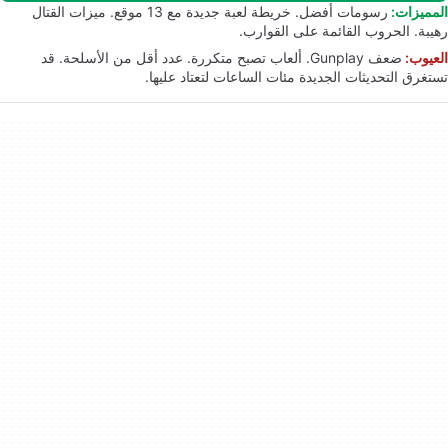
المميزات:
رسومات أفضل. خريطة لعبة جديدة مع 13 موقع. ميزات القتال
رهيبة. الحروب القائمة على القوارب.
العيوب:
ضعف Gunplay. ألعاب تصبح متكررة. عدد أقل من الأسلحة. قد
تستغرق التحديثات الجديدة مئات الساعات لتعتاد عليها.