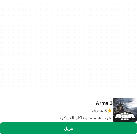
Arma 3
4.8
دفع
تجربة شاملة لمحاكاة العسكرية
تنزيل