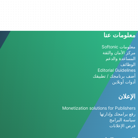
معلومات عنا
معلومات Softonic
مركز الأمان والثقة
المساعدة والدعم
الوظائف
Editorial Guidelines
أضف برنامجك / تطبيقك
أدوات أونلاين
الإعلان
Monetization solutions for Publishers
رفع برامجك وإدارتها
سياسة البرامج
فرص الإعلانات