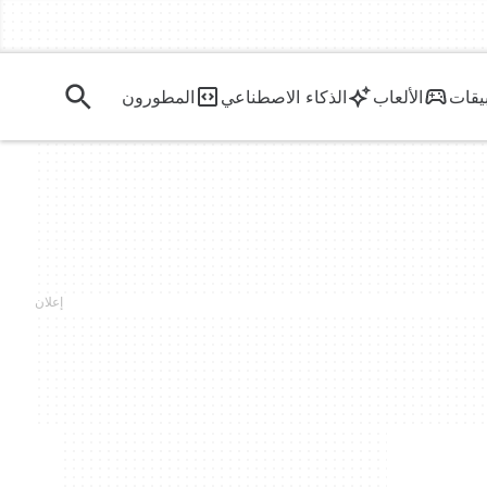
يقات
الألعاب
الذكاء الاصطناعي
المطورون