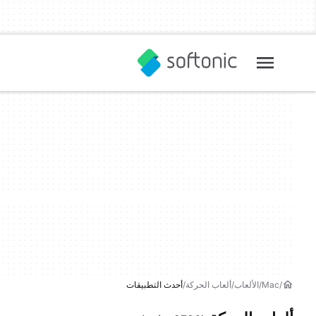
Mac
الألعاب
ألعاب الحركة
أحدث التطبيقات