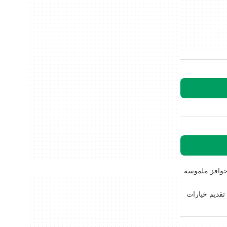
 حوافز ملموسة
تقديم خيارات