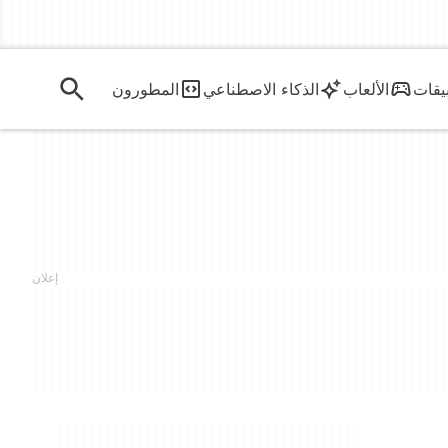
يقات
الألعاب
الذكاء الاصطناعي
المطورون