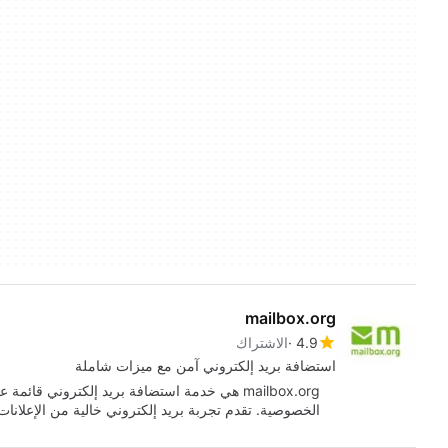
mailbox.org
4.9
الاشتراك
استضافة بريد إلكتروني آمن مع ميزات شاملة
mailbox.org هي خدمة استضافة بريد إلكتروني 
الخصوصية. تقدم تجربة بريد إلكتروني خالية من الإعلانا