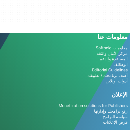
معلومات عنا
معلومات Softonic
مركز الأمان والثقة
المساعدة والدعم
الوظائف
Editorial Guidelines
أضف برنامجك / تطبيقك
أدوات أونلاين
الإعلان
Monetization solutions for Publishers
رفع برامجك وإدارتها
سياسة البرامج
فرص الإعلانات