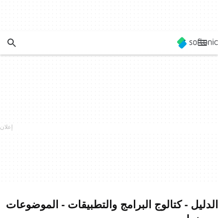
الدليل - كتالوج البرامج والتطبيقات - الموضوعات