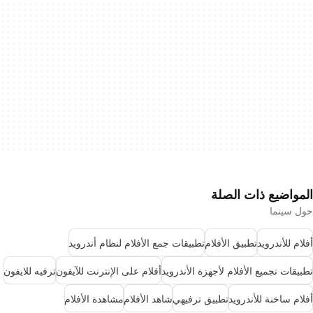
المواضيع ذات الصلة
حول سينما
أفلام للأندرويد
تطبيق الأفلام
تطبيقات جمع الأفلام لنظام أندرويد
تطبيقات تجميع الأفلام لأجهزة الأندرويد
أفلام على الإنترنت للآيفون
ترفيه للايفون
أفلام ساخنة للأندرويد
تطبيق ترفيهي
شاهد الأفلام
مشاهدة الأفلام