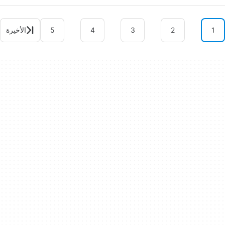
1
2
3
4
5
الأخيرة