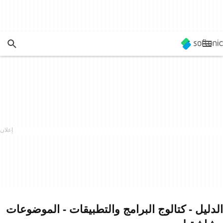
الدليل - كتالوج البرامج والتطبيقات - الموضوعات