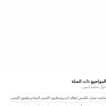
المواضيع ذات الصلة
حول شاشة لمس
شاشة تعمل باللمس لنظام أندرويد
تطبيق اللمس المجاني
تطبيق اللمس