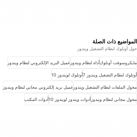
المواضيع ذات الصلة
حول أوتلوك لنظام التشغيل ويندوز
مايكروسوفت أوتلوك
أداة لنظام ويندوز
عميل البريد الإلكتروني لنظام ويندوز
أوتلوك لنظام التشغيل ويندوز 7
أوتلوك لويندوز 10
محول الملفات لنظام التشغيل ويندوز
عميل بريد إلكتروني مجاني لنظام ويندوز
محول مجاني لنظام ويندوز
أدوات ويندوز لويندوز 10
أدوات المكتب