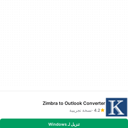
Zimbra to Outlook Converter
4.2
نسخة تجريبية
تنزيل لـ Windows