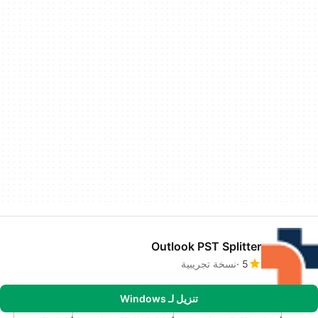
Outlook PST Splitter
5
نسخة تجريبية
تنزيل لـ Windows