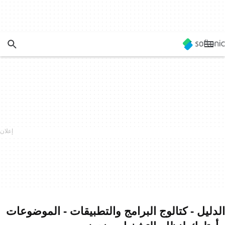
الدليل - كتالوج البرامج والتطبيقات - الموضوعات